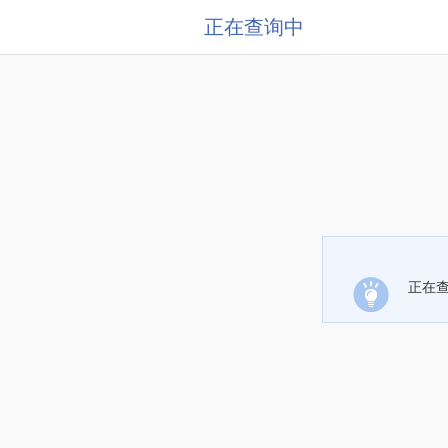
正在查询中
正在