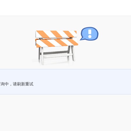
查询中，请刷新重试