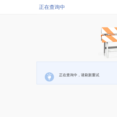
正在查询中
正在查询中，请刷新重试