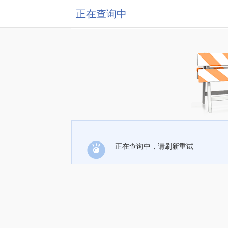
正在查询中
正在查询中，请刷新重试