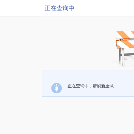
正在查询中
正在查询中，请刷新重试